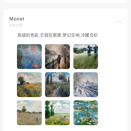
Monet
1月13日
高级的色彩,它就在那里;梦幻交响,冷暖交织.